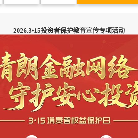
2026.3•15投资者保护教育宣传专项活动