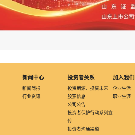
新闻中心
投资者关系
加入我们
新闻简报
投资朗源、投资未来
企业生活
行业资讯
股票信息
职业生涯
公司公告
投资者保护行动系列宣
传
投资者沟通渠道