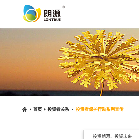
首页
投资者关系
投资者保护行动系列宣传
投资朗源、投资未来