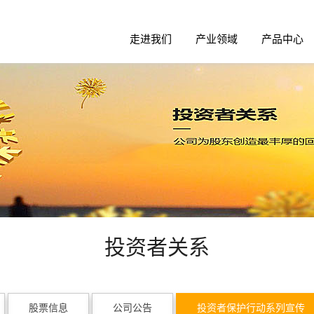
走进我们
产业领域
产品中心
投资者关系
股票信息
公司公告
投资者保护行动系列宣传