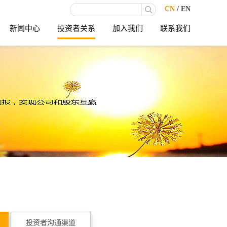
CN
/
EN
新闻中心
投资者关系
加入我们
联系我们
投资者沟通渠道