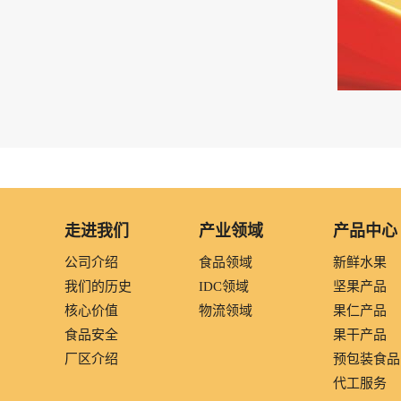
走进我们
产业领域
产品中心
公司介绍
食品领域
新鲜水果
我们的历史
IDC领域
坚果产品
核心价值
物流领域
果仁产品
食品安全
果干产品
厂区介绍
预包装食品
代工服务